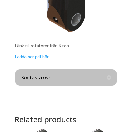
Länk till rotatorer från 6 ton
Ladda ner pdf här.
Kontakta oss
Related products