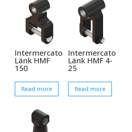
Intermercato
Intermercato
Länk HMF
Länk HMF 4-
150
25
Read more
Read more