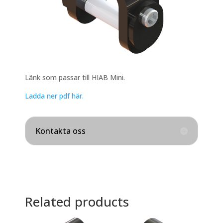
Länk som passar till HIAB Mini.
Ladda ner pdf här.
Kontakta oss
Related products