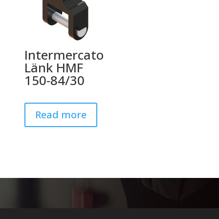
Intermercato
Länk HMF
150-84/30
Read more