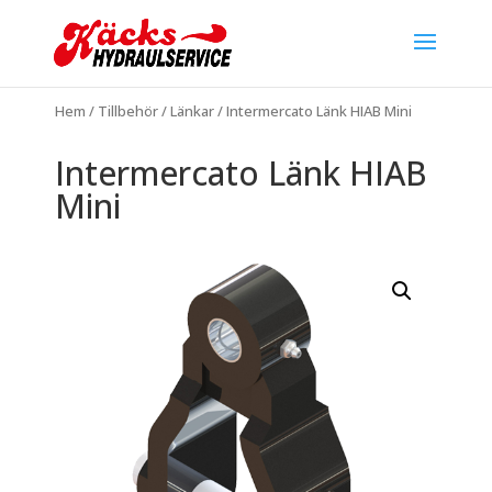
Hem
/
Tillbehör
/
Länkar
/ Intermercato Länk HIAB Mini
Intermercato Länk HIAB
Mini