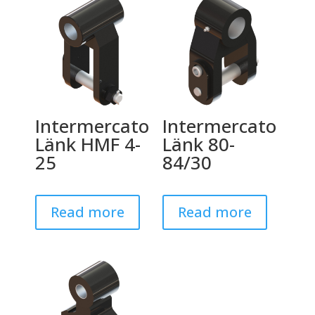
Intermercato
Intermercato
Länk HMF 4-
Länk 80-
25
84/30
Read more
Read more